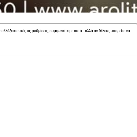
αλλάξετε αυτές τις ρυθμίσεις, συμφωνείτε με αυτό - αλλά αν θέλετε, μπορείτε να
Σ
σε 10%!
 ΓΙΑ ΔΙΑΜΟΝΗ
COVID-19
ΠΡΟΣΒΑΣΙΜΟΤΗΤΑ