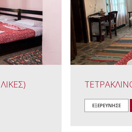
ΛΙΚΕΣ)
ΤΕΤΡΑΚΛΙΝ
ΕΞΕΡΕΥΝΗΣΕ