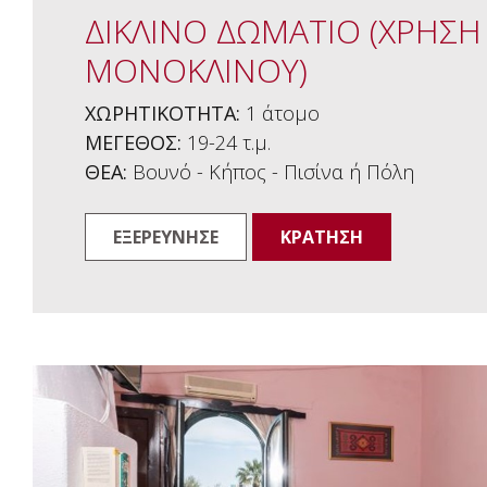
ΔΙΚΛΙΝΟ ΔΩΜΑΤΙΟ (ΧΡΗΣΗ
ΜΟΝΟΚΛΙΝΟΥ)
ΧΩΡΗΤΙΚΟΤΗΤΑ:
1 άτομo
ΜΕΓΕΘΟΣ:
19-24 τ.μ.
ΘΕΑ:
Βουνό - Κήπος - Πισίνα ή Πόλη
ΕΞΕΡΕΥΝΗΣΕ
ΚΡΑΤΗΣΗ