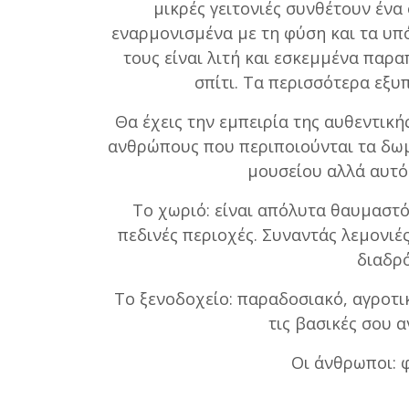
μικρές γειτονιές συνθέτουν ένα
εναρμονισμένα με τη φύση και τα υπ
τους είναι λιτή και εσκεμμένα παρ
σπίτι. Τα περισσότερα εξυ
Θα έχεις την εμπειρία της αυθεντική
ανθρώπους που περιποιούνται τα δωμάτ
μουσείου αλλά αυτό 
Το χωριό: είναι απόλυτα θαυμαστό 
πεδινές περιοχές. Συναντάς λεμονιέ
διαδρό
Το ξενοδοχείο: παραδοσιακό, αγροτικ
τις βασικές σου α
Οι άνθρωποι: φ