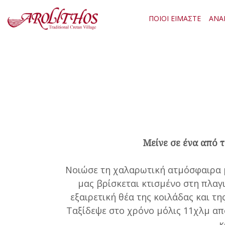
ΠΟΙΟΙ ΕΙΜΑΣΤΕ
ΑΝΑ
Μείνε σε ένα από 
Νοιώσε τη χαλαρωτική ατμόσφαιρα μ
μας βρίσκεται κτισμένο στη πλαγ
εξαιρετική θέα της κοιλάδας και τ
Ταξίδεψε στο χρόνο μόλις 11χλμ απ
κ