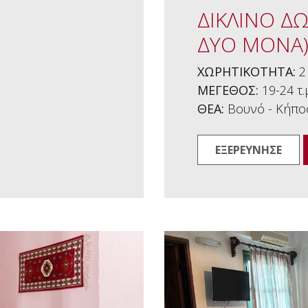
ΔΙΚΛΙΝΟ ΔΩ
ΔΥΟ ΜΟΝΑ
ΧΩΡΗΤΙΚΟΤΗΤΑ:
2
ΜΕΓΕΘΟΣ:
19-24 τ.
ΘΕΑ:
Βουνό - Κήπος
ΕΞΕΡΕΥΝΗΣΕ