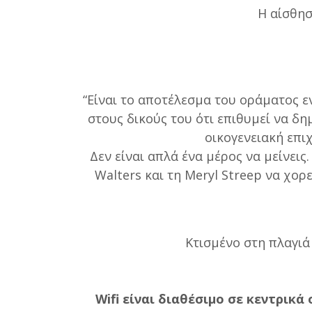
Η αίσθησ
“Είναι το αποτέλεσμα του οράματος 
στους δικούς του ότι επιθυμεί να δη
οικογενειακή επι
Δεν είναι απλά ένα μέρος να μείνεις
Walters και τη Meryl Streep να χο
Κτισμένο στη πλαγιά
Wifi είναι διαθέσιμο σε κεντρικ