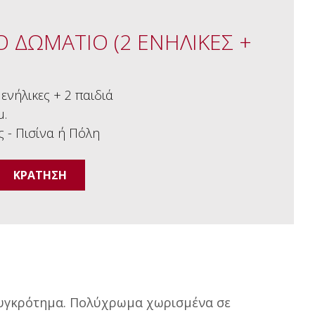
Ο ΔΩΜΑΤΙΟ (2 ΕΝΗΛΙΚΕΣ +
 ενήλικες + 2 παιδιά
μ.
 - Πισίνα ή Πόλη
ΚΡΑΤΗΣΗ
συγκρότημα. Πολύχρωμα χωρισμένα σε