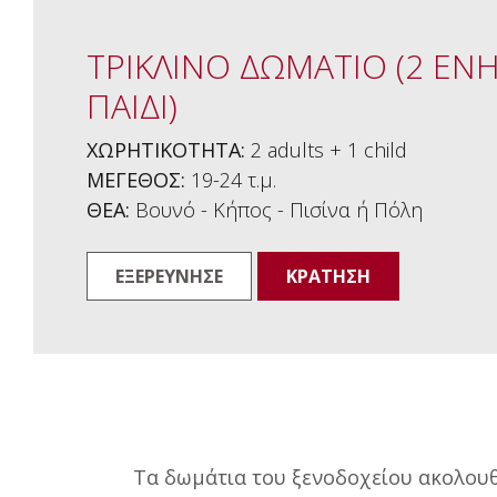
ΤΡΙΚΛΙΝΟ ΔΩΜΑΤΙΟ (2 ΕΝΗ
ΠΑΙΔΙ)
ΧΩΡΗΤΙΚΟΤΗΤΑ:
2 adults + 1 child
ΜΕΓΕΘΟΣ:
19-24 τ.μ.
ΘΕΑ:
Βουνό - Κήπος - Πισίνα ή Πόλη
ΕΞΕΡΕΥΝΗΣΕ
ΚΡΑΤΗΣΗ
Τα δωμάτια του ξενοδοχείου ακολου