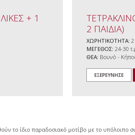
ΛΙΚΕΣ + 1
ΤΕΤΡΑΚΛΙΝ
2 ΠΑΙΔΙΑ)
ΧΩΡΗΤΙΚΟΤΗΤΑ:
2
ΜΕΓΕΘΟΣ:
24-30 τ.
ΘΕΑ:
Βουνό - Κήπος
ΕΞΕΡΕΥΝΗΣΕ
θούν το ίδιο παραδοσιακό μοτίβο με το υπόλοιπο 