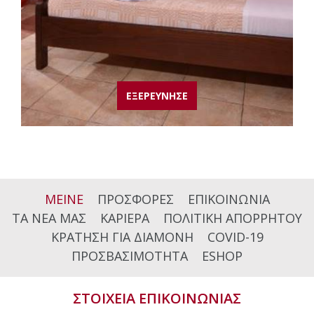
ΕΞΕΡΕΥΝΗΣΕ
ΜΕΙΝΕ
ΠΡΟΣΦΟΡΕΣ
ΕΠΙΚΟΙΝΩΝΙΑ
ΤΑ ΝΕΑ ΜΑΣ
ΚΑΡΙΕΡΑ
ΠΟΛΙΤΙΚΗ ΑΠΟΡΡΗΤΟΥ
ΚΡΑΤΗΣΗ ΓΙΑ ΔΙΑΜΟΝΗ
COVID-19
ΠΡΟΣΒΑΣΙΜΟΤΗΤΑ
ESHOP
ΣΤΟΙΧΕΙΑ ΕΠΙΚΟΙΝΩΝΙΑΣ