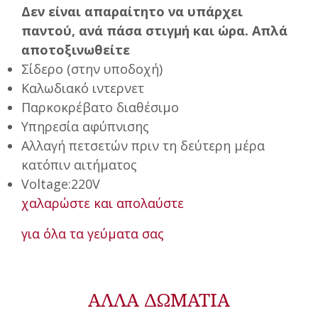
Δεν είναι απαραίτητο να υπάρχει
παντού, ανά πάσα στιγμή και ώρα. Απλά
αποτοξινωθείτε
Σίδερο (στην υποδοχή)
Καλωδιακό ιντερνετ
Παρκοκρέβατο διαθέσιμο
Υπηρεσία αφύπνισης
Αλλαγή πετσετών πριν τη δεύτερη μέρα
κατόπιν αιτήματος
Voltage:220V
χαλαρώστε και απολαύστε
για όλα τα γεύματα σας
ΑΛΛΑ ΔΩΜΑΤΙΑ