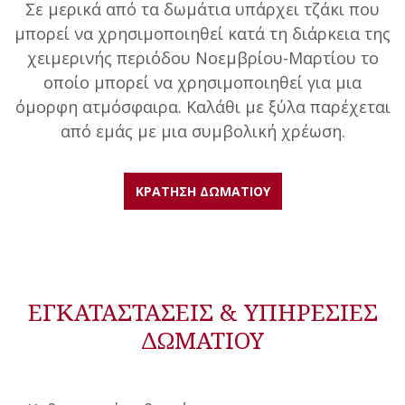
Σε μερικά από τα δωμάτια υπάρχει τζάκι που
μπορεί να χρησιμοποιηθεί κατά τη διάρκεια της
χειμερινής περιόδου Νοεμβρίου-Μαρτίου το
οποίο μπορεί να χρησιμοποιηθεί για μια
όμορφη ατμόσφαιρα. Καλάθι με ξύλα παρέχεται
από εμάς με μια συμβολική χρέωση.
ΚΡΑΤΗΣΗ ΔΩΜΑΤΙΟΥ
ΕΓΚΑΤΑΣΤΑΣΕΙΣ & ΥΠΗΡΕΣΙΕΣ
ΔΩΜΑΤΙΟΥ