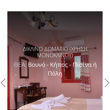
ΔΙΚΛΙΝΟ ΔΩΜΑΤΙΟ (ΧΡΗΣΗ
ΜΟΝΟΚΛΙΝΟΥ)
ΘΕΑ:
Βουνό - Κήπος - Πισίνα ή
Πόλη